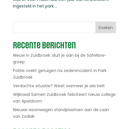
ingesteld in het park....
Zoeken
Recente berichten
Nieuw in Zuidbroek: sluit je aan bij de SafeNow-
groep
Politie zoekt getuigen na zedenincident in Park
Zuidbroek
Verdachte situatie? Weet wanneer je wie belt
Wijkraad Samen Zuidbroek feliciteert nieuw college
van Apeldoorn
Nieuwe woonwagen standplaatsen aan de Laan
van Zodiak