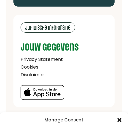
Juridische informatie
Jouw gegevens
Privacy Statement
Cookies
Disclaimer
Manage Consent