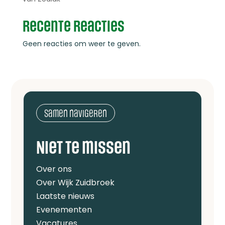
Recente reacties
Geen reacties om weer te geven.
Samen navigeren
Niet te missen
Over ons
Over Wijk Zuidbroek
Laatste nieuws
Evenementen
Vacatures