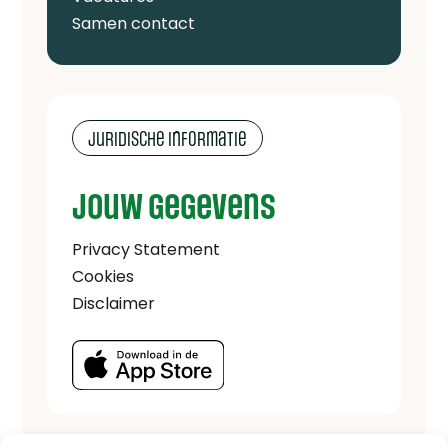
Samen contact
Juridische informatie
Jouw gegevens
Privacy Statement
Cookies
Disclaimer