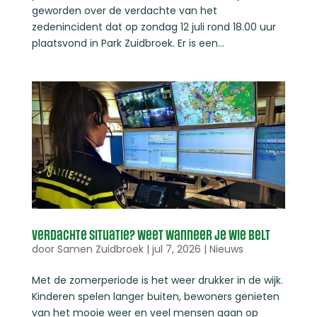
geworden over de verdachte van het
zedenincident dat op zondag 12 juli rond 18.00 uur
plaatsvond in Park Zuidbroek. Er is een...
Verdachte situatie? Weet wanneer je wie belt
door
Samen Zuidbroek
|
jul 7, 2026
|
Nieuws
Met de zomerperiode is het weer drukker in de wijk.
Kinderen spelen langer buiten, bewoners genieten
van het mooie weer en veel mensen gaan op