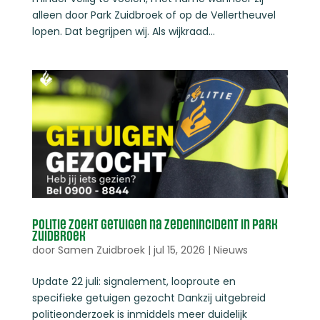
alleen door Park Zuidbroek of op de Vellertheuvel
lopen. Dat begrijpen wij. Als wijkraad...
Politie zoekt getuigen na zedenincident in Park
Zuidbroek
door
Samen Zuidbroek
|
jul 15, 2026
|
Nieuws
Update 22 juli: signalement, looproute en
specifieke getuigen gezocht Dankzij uitgebreid
politieonderzoek is inmiddels meer duidelijk