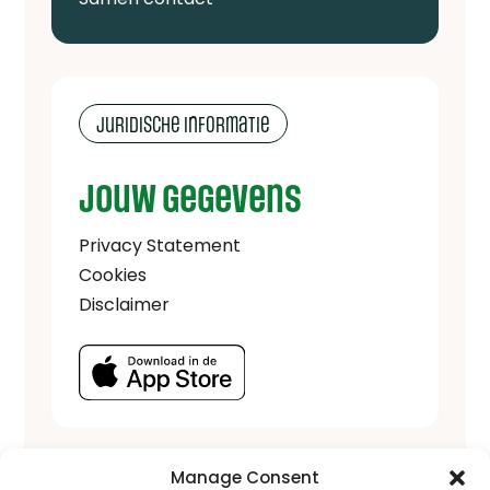
Juridische informatie
Jouw gegevens
Privacy Statement
Cookies
Disclaimer
Manage Consent