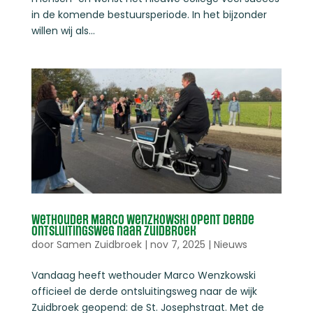
in de komende bestuursperiode. In het bijzonder
willen wij als...
Wethouder Marco Wenzkowski opent derde
ontsluitingsweg naar Zuidbroek
door
Samen Zuidbroek
|
nov 7, 2025
|
Nieuws
Vandaag heeft wethouder Marco Wenzkowski
officieel de derde ontsluitingsweg naar de wijk
Zuidbroek geopend: de St. Josephstraat. Met de