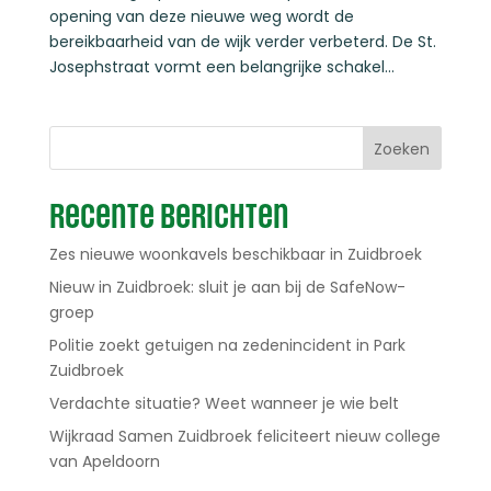
opening van deze nieuwe weg wordt de
bereikbaarheid van de wijk verder verbeterd. De St.
Josephstraat vormt een belangrijke schakel...
Zoeken
Recente berichten
Zes nieuwe woonkavels beschikbaar in Zuidbroek
Nieuw in Zuidbroek: sluit je aan bij de SafeNow-
groep
Politie zoekt getuigen na zedenincident in Park
Zuidbroek
Verdachte situatie? Weet wanneer je wie belt
Wijkraad Samen Zuidbroek feliciteert nieuw college
van Apeldoorn