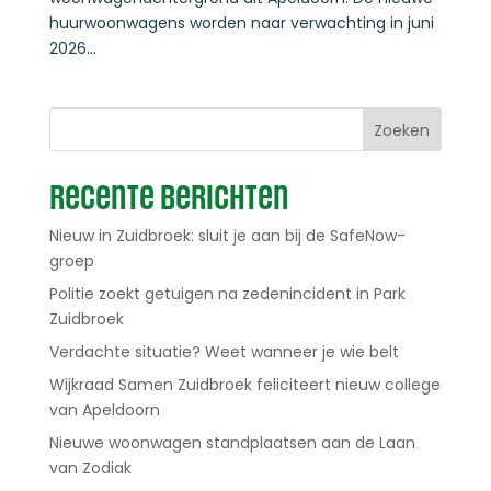
huurwoonwagens worden naar verwachting in juni
2026...
Zoeken
Recente berichten
Nieuw in Zuidbroek: sluit je aan bij de SafeNow-
groep
Politie zoekt getuigen na zedenincident in Park
Zuidbroek
Verdachte situatie? Weet wanneer je wie belt
Wijkraad Samen Zuidbroek feliciteert nieuw college
van Apeldoorn
Nieuwe woonwagen standplaatsen aan de Laan
van Zodiak