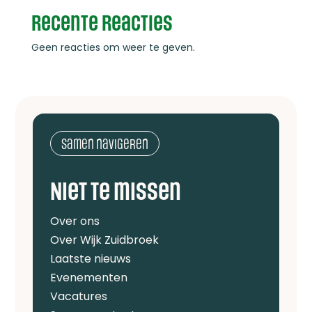
Recente reacties
Geen reacties om weer te geven.
Samen navigeren
Niet te missen
Over ons
Over Wijk Zuidbroek
Laatste nieuws
Evenementen
Vacatures