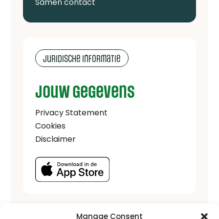
Samen contact
Juridische informatie
Jouw gegevens
Privacy Statement
Cookies
Disclaimer
Manage Consent