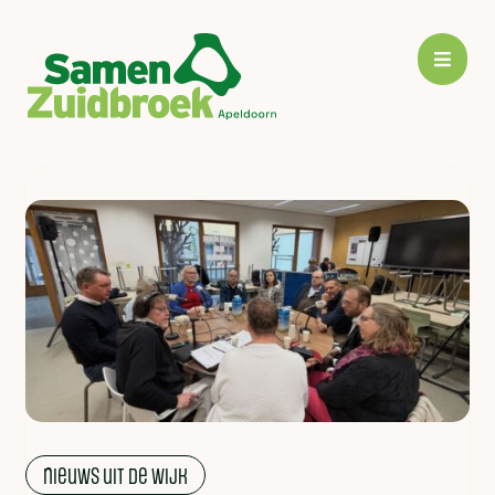

nieuws uit de wijk