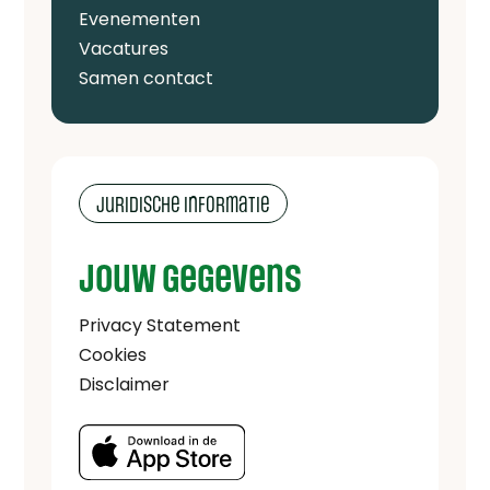
Evenementen
Vacatures
Samen contact
Juridische informatie
Jouw gegevens
Privacy Statement
Cookies
Disclaimer