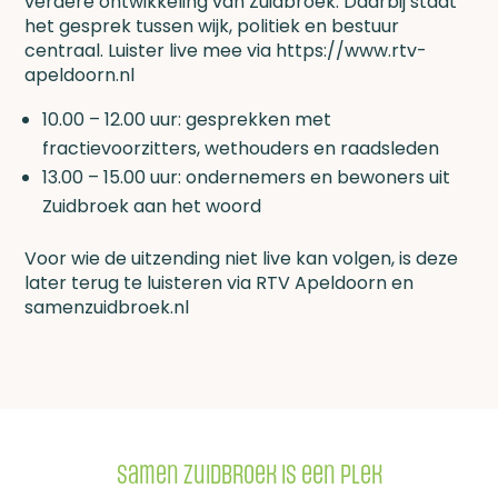
verdere ontwikkeling van Zuidbroek. Daarbij staat
het gesprek tussen wijk, politiek en bestuur
centraal. Luister live mee via https://www.rtv-
apeldoorn.nl
10.00 – 12.00 uur: gesprekken met
fractievoorzitters, wethouders en raadsleden
13.00 – 15.00 uur: ondernemers en bewoners uit
Zuidbroek aan het woord
Voor wie de uitzending niet live kan volgen, is deze
later terug te luisteren via RTV Apeldoorn en
samenzuidbroek.nl
Samen Zuidbroek is een plek