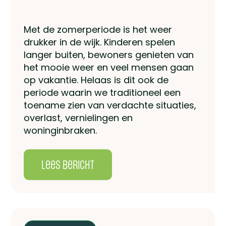
Met de zomerperiode is het weer
drukker in de wijk. Kinderen spelen
langer buiten, bewoners genieten van
het mooie weer en veel mensen gaan
op vakantie. Helaas is dit ook de
periode waarin we traditioneel een
toename zien van verdachte situaties,
overlast, vernielingen en
woninginbraken.
lees bericht