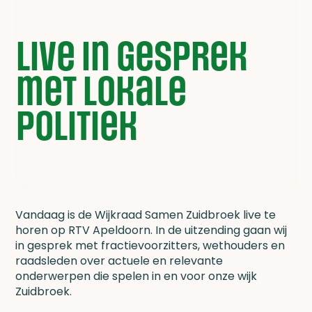
Live in gesprek
met lokale
politiek
Vandaag is de Wijkraad Samen Zuidbroek live te
horen op RTV Apeldoorn. In de uitzending gaan wij
in gesprek met fractievoorzitters, wethouders en
raadsleden over actuele en relevante
onderwerpen die spelen in en voor onze wijk
Zuidbroek.