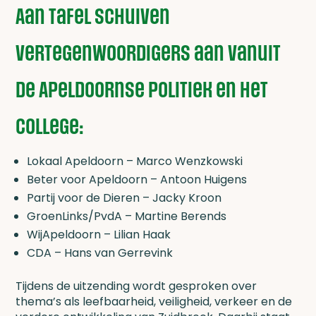
Aan tafel schuiven
vertegenwoordigers aan vanuit
de Apeldoornse politiek en het
college:
Lokaal Apeldoorn – Marco Wenzkowski
Beter voor Apeldoorn – Antoon Huigens
Partij voor de Dieren – Jacky Kroon
GroenLinks/PvdA – Martine Berends
WijApeldoorn – Lilian Haak
CDA – Hans van Gerrevink
Tijdens de uitzending wordt gesproken over
thema’s als leefbaarheid, veiligheid, verkeer en de