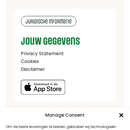
Juridische informatie
Jouw gegevens
Privacy Statement
Cookies
Disclaimer
Manage Consent
Vragen of opmerkingen
Om de beste ervaringen te bieden, gebruiken wij technologieën