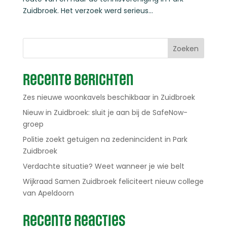
Zuidbroek. Het verzoek werd serieus...
Zoeken
Recente berichten
Zes nieuwe woonkavels beschikbaar in Zuidbroek
Nieuw in Zuidbroek: sluit je aan bij de SafeNow-
groep
Politie zoekt getuigen na zedenincident in Park
Zuidbroek
Verdachte situatie? Weet wanneer je wie belt
Wijkraad Samen Zuidbroek feliciteert nieuw college
van Apeldoorn
Recente reacties